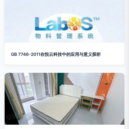
GB 7746-2011在悦云科技中的应用与意义探析