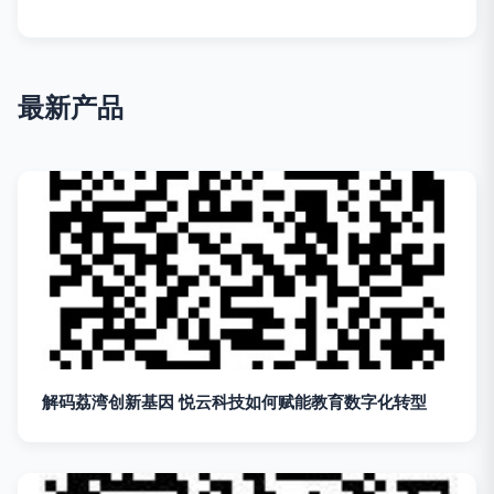
最新产品
解码荔湾创新基因 悦云科技如何赋能教育数字化转型