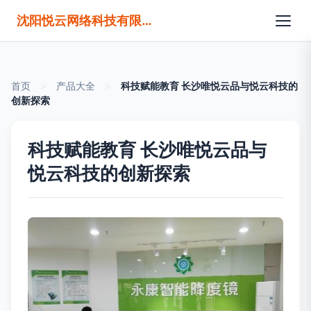
沈阳悦云网络科技有限公司
首页
>
产品大全
>
科技赋能教育 长沙唯悦云品与悦云科技的
创新探索
科技赋能教育 长沙唯悦云品与
悦云科技的创新探索