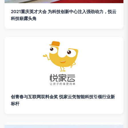
2021重庆英才大会 为科技创新中心注入强劲动力，悦云
科技崭露头角
创青春与互联网双料金奖 悦家云凭智能科技引领行业新
标杆