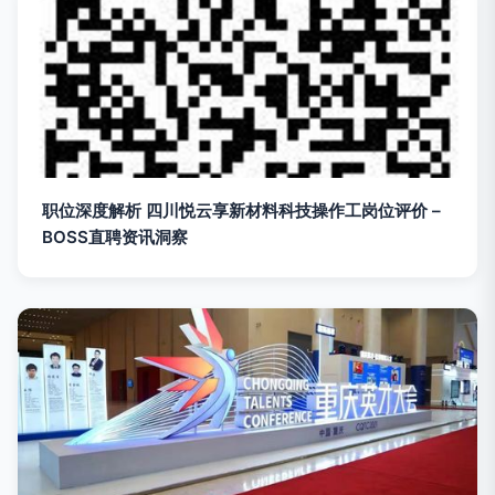
职位深度解析 四川悦云享新材料科技操作工岗位评价 –
BOSS直聘资讯洞察